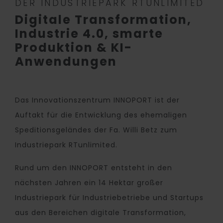
DER INDUSTRIEPARK RTUNLIMITED
Digitale Transformation,
Industrie 4.0, smarte
Produktion & KI-
Anwendungen
Das Innovationszentrum INNOPORT ist der
Auftakt für die Entwicklung des ehemaligen
Speditionsgeländes der Fa. Willi Betz zum
Industriepark RTunlimited.
Rund um den INNOPORT entsteht in den
nächsten Jahren ein 14 Hektar großer
Industriepark für Industriebetriebe und Startups
aus den Bereichen digitale Transformation,