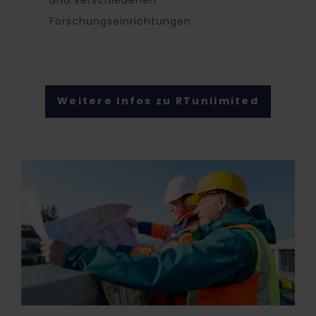
und verschiedenen
Forschungseinrichtungen
Weitere Infos zu RTunlimited