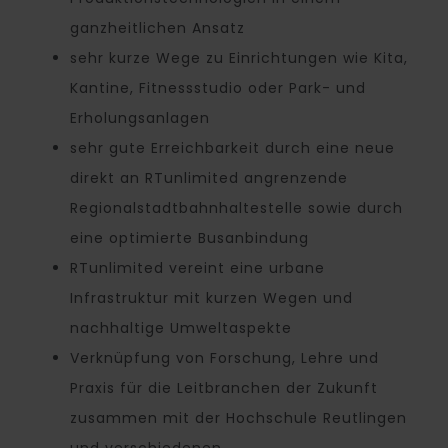
ganzheitlichen Ansatz
sehr kurze Wege zu Einrichtungen wie Kita,
Kantine, Fitnessstudio oder Park- und
Erholungsanlagen
sehr gute Erreichbarkeit durch eine neue
direkt an RTunlimited angrenzende
Regionalstadtbahnhaltestelle sowie durch
eine optimierte Busanbindung
RTunlimited vereint eine urbane
Infrastruktur mit kurzen Wegen und
nachhaltige Umweltaspekte
Verknüpfung von Forschung, Lehre und
Praxis für die Leitbranchen der Zukunft
zusammen mit der Hochschule Reutlingen