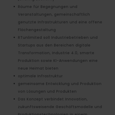
Räume für Begegnungen und
Veranstaltungen, gemeinschaftlich
genutzte Infrastrukturen und eine offene
Flächengestaltung
RTunlimited soll Industriebetrieben und
Startups aus den Bereichen digitale
Transformation, Industrie 4.0, smarte
Produktion sowie KI-Anwendungen eine
neue Heimat bieten
optimale Infrastruktur
gemeinsame Entwicklung und Produktion
von Lösungen und Produkten
Das Konzept verbindet Innovation,
zukunftsweisende Geschäftsmodelle und
Produktionstechnologien in einem