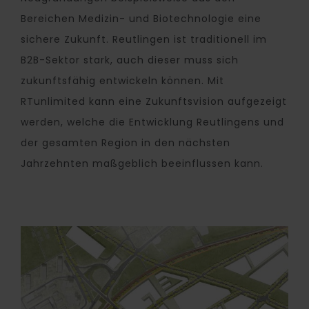
Bereichen Medizin- und Biotechnologie eine
sichere Zukunft. Reutlingen ist traditionell im
B2B-Sektor stark, auch dieser muss sich
zukunftsfähig entwickeln können. Mit
RTunlimited kann eine Zukunftsvision aufgezeigt
werden, welche die Entwicklung Reutlingens und
der gesamten Region in den nächsten
Jahrzehnten maßgeblich beeinflussen kann.