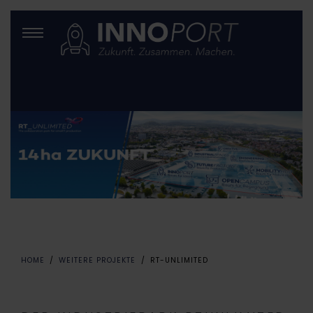
HOME
WEITERE PROJEKTE
RT-UNLIMITED