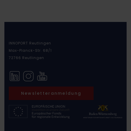
INNOPORT Reutlingen
Max-Planck-Str. 68/1
72766 Reutlingen
Newsletteranmeldung