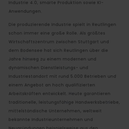
Industrie 4.0, smarte Produktion sowie KI-
Anwendungen.
Die produzierende Industrie spielt in Reutlingen
schon immer eine große Rolle. Als größtes
Wirtschaftszentrum zwischen Stuttgart und
dem Bodensee hat sich Reutlingen über die
Jahre hinweg zu einem modernen und
dynamischen Dienstleistungs- und
Industriestandort mit rund 5.000 Betrieben und
einem Angebot an hoch qualifizierten
Arbeitskräften entwickelt. Heute garantieren
traditionelle, leistungsfähige Handwerksbetriebe,
mittelständische Unternehmen, weltweit
bekannte Industrieunternehmen und
Neugründungen beispielsweise aus den