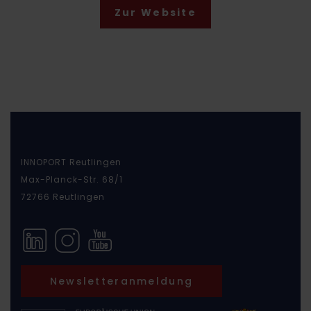
Zur Website
INNOPORT Reutlingen
Max-Planck-Str. 68/1
72766 Reutlingen
Newsletteranmeldung