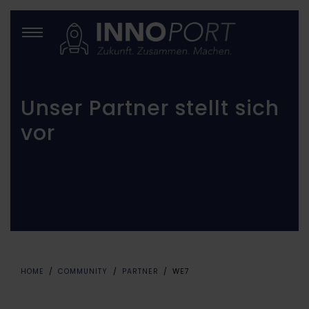
Unser Partner stellt sich
vor
HOME
COMMUNITY
PARTNER
WE7