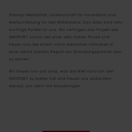
Startup-Mentalität, Leidenschaft für Innovation und
Wertschätzung für den Mittelstand. Das alles sind sehr
wichtige Punkte für uns. Wir verfolgen das Projekt des
INNOPORT schon seit einer sehr frühen Phase und
freuen uns, bei einem solch wertvollen Vorhaben in
einer derart starken Region ein Gründungspartner sein
zu dürfen!
Wir freuen uns auf alles, was die Welt rund um den
INNOPORT zu bieten hat und freuen uns außerdem
darauf, uns aktiv mit einzubringen.