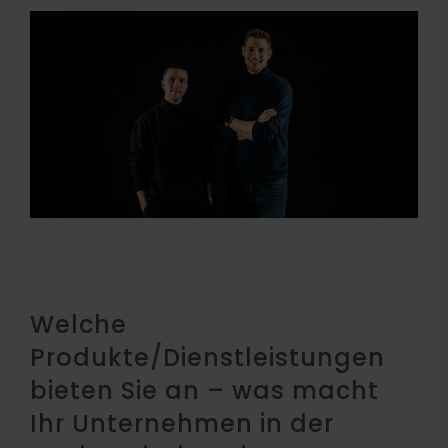
Welche
Produkte/Dienstleistungen
bieten Sie an – was macht
Ihr Unternehmen in der