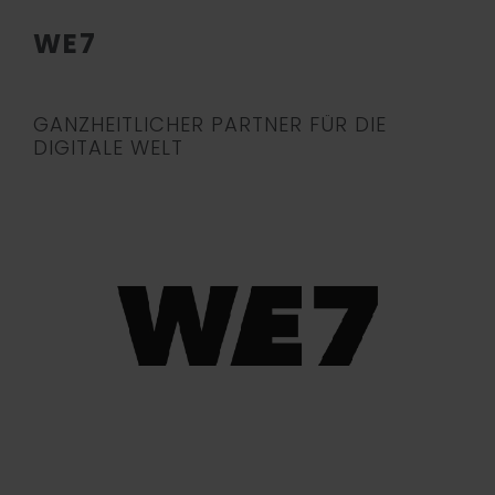
WE7
GANZHEITLICHER PARTNER FÜR DIE
DIGITALE WELT