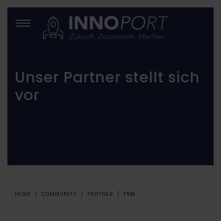
Unser Partner stellt sich
vor
HOME
COMMUNITY
PARTNER
TSM