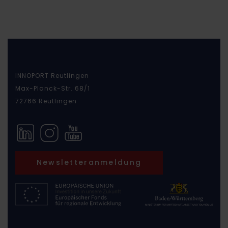
INNOPORT Reutlingen
Max-Planck-Str. 68/1
72766 Reutlingen
Newsletteranmeldung