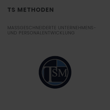
TS METHODEN
MASSGESCHNEIDERTE UNTERNEHMENS-
UND PERSONALENTWICKLUNG