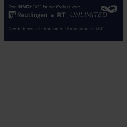
Genderhinweis
|
Impressum
|
Datenschutz
|
AGB