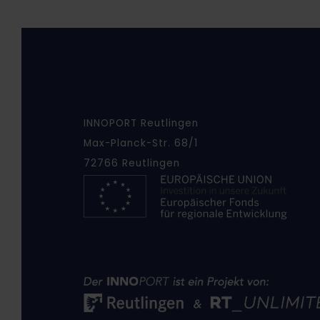
INNOPORT Reutlingen
Max-Planck-Str. 68/1
72766 Reutlingen