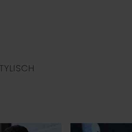
TYLISCH