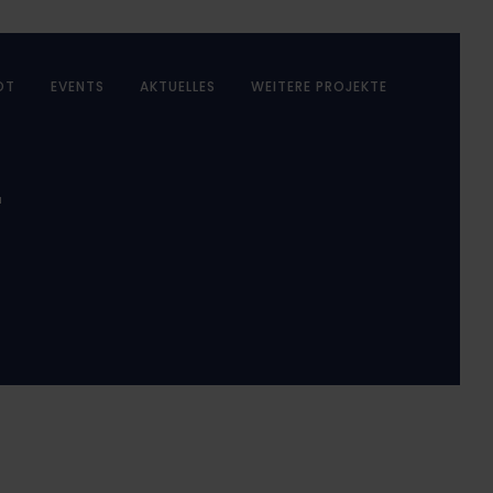
OT
EVENTS
AKTUELLES
WEITERE PROJEKTE
r