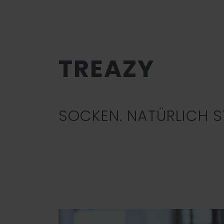
TREAZY
SOCKEN. NATÜRLICH S