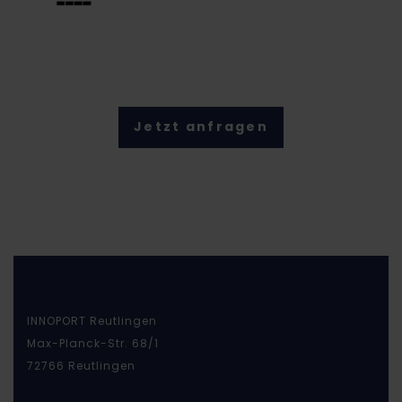
Jetzt anfragen
INNOPORT Reutlingen
Max-Planck-Str. 68/1
72766 Reutlingen