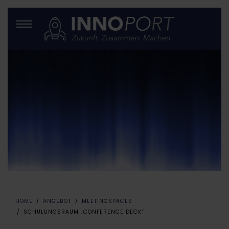
HOME
ANGEBOT
MEETINGSPACES
SCHULUNGSRAUM „CONFERENCE DECK“