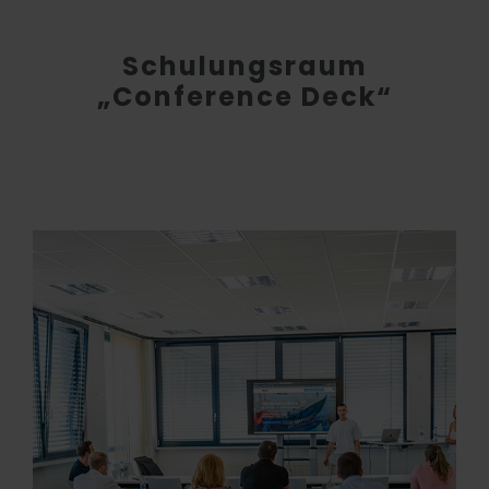
Schulungsraum
„Conference Deck“