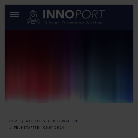
HOME
AKTUELLES
BILDERGALERIE
FRÜHSTARTER | 09.04.2024