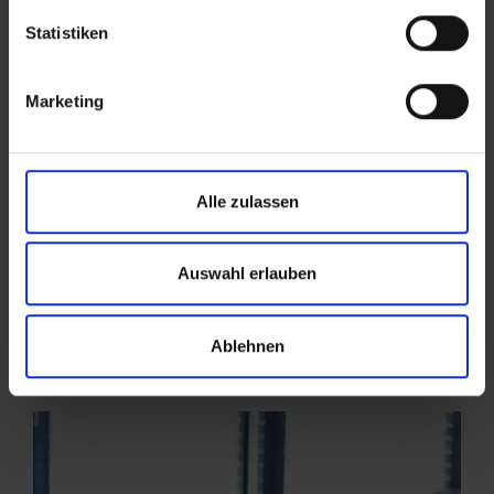
Statistiken
Marketing
Alle zulassen
Auswahl erlauben
Ablehnen