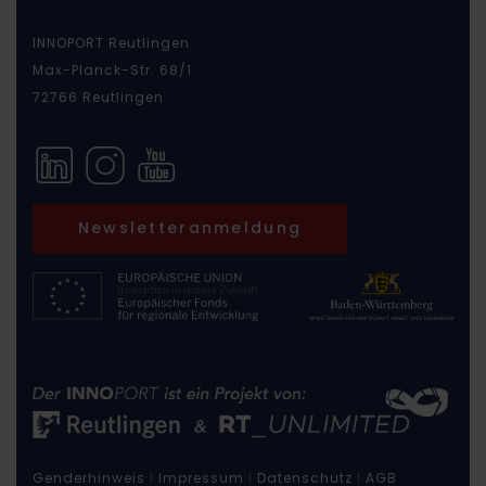
INNOPORT Reutlingen
Max-Planck-Str. 68/1
72766 Reutlingen
Newsletteranmeldung
Genderhinweis
|
Impressum
|
Datenschutz
|
AGB