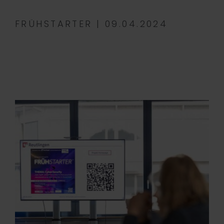
FRÜHSTARTER | 09.04.2024