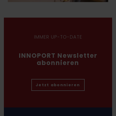
IMMER UP-TO-DATE
INNOPORT Newsletter
abonnieren
Jetzt abonnieren