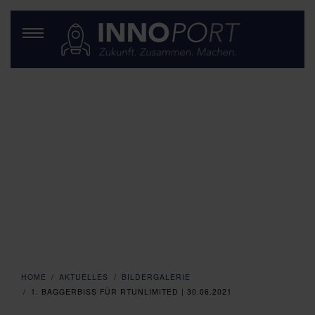
HOME
AKTUELLES
BILDERGALERIE
1. BAGGERBISS FÜR RTUNLIMITED | 30.06.2021