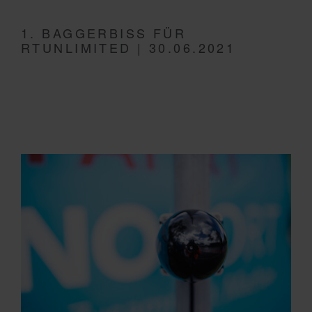
1. BAGGERBISS FÜR
RTUNLIMITED | 30.06.2021